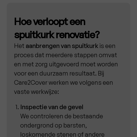
Hoe verloopt een
spuitkurk renovatie?
Het
aanbrengen van spuitkurk
is een
proces dat meerdere stappen omvat
en met zorg uitgevoerd moet worden
voor een duurzaam resultaat. Bij
Care2Cover werken we volgens een
vaste werkwijze:
Inspectie van de gevel
We controleren de bestaande
ondergrond op barsten,
loskomende stenen of andere