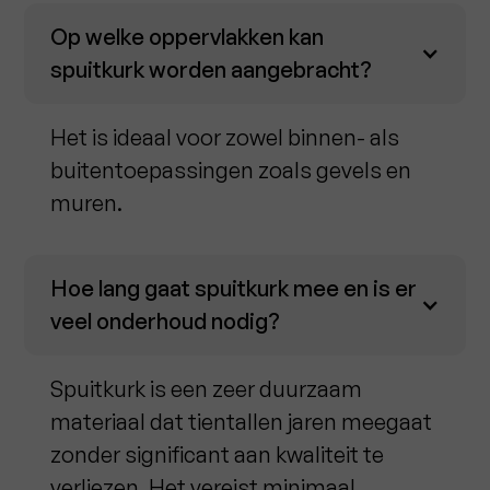
Op welke oppervlakken kan
spuitkurk worden aangebracht?
Het is ideaal voor zowel binnen- als
buitentoepassingen zoals gevels en
muren.
Hoe lang gaat spuitkurk mee en is er
veel onderhoud nodig?
Spuitkurk is een zeer duurzaam
materiaal dat tientallen jaren meegaat
zonder significant aan kwaliteit te
verliezen. Het vereist minimaal