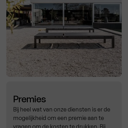
Premies
Bij heel wat van onze diensten is er de
mogelijkheid om een premie aan te
vragen om de kosten te drukken. Bij