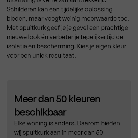
Schilderen kan een tijdelijke oplossing
bieden, maar voegt weinig meerwaarde toe.
Met spuitkurk geef je je gevel een prachtige
nieuwe look én verbeter je tegelijkertijd de
isolatie en bescherming. Kies je eigen kleur
voor een uniek resultaat.
Meer dan 50 kleuren
beschikbaar
Elke woning is anders. Daarom bieden
wij spuitkurk aan in meer dan 50