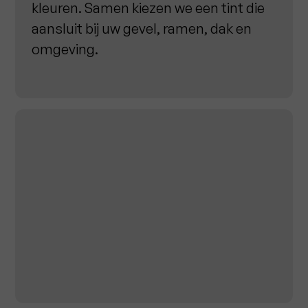
kleuren. Samen kiezen we een tint die
aansluit bij uw gevel, ramen, dak en
omgeving.