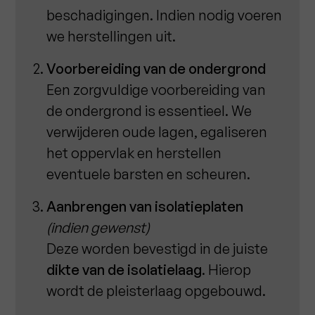
beschadigingen. Indien nodig voeren
we herstellingen uit.
Voorbereiding van de ondergrond
Een zorgvuldige voorbereiding van
de ondergrond is essentieel. We
verwijderen oude lagen, egaliseren
het oppervlak en herstellen
eventuele barsten en scheuren.
Aanbrengen van isolatieplaten
(indien gewenst)
Deze worden bevestigd in de juiste
dikte van de isolatielaag
. Hierop
wordt de pleisterlaag opgebouwd.