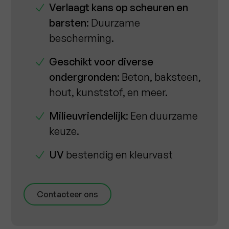
Verlaagt kans op scheuren en
barsten
: Duurzame
bescherming.
Geschikt voor diverse
ondergronden
: Beton, baksteen,
hout, kunststof, en meer.
Milieuvriendelijk
: Een duurzame
keuze.
UV
bestendig en kleurvast
Contacteer ons