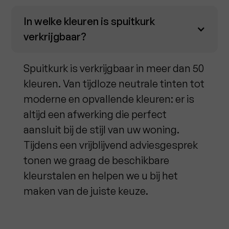
In welke kleuren is spuitkurk
verkrijgbaar?
Spuitkurk is verkrijgbaar in meer dan 50
kleuren. Van tijdloze neutrale tinten tot
moderne en opvallende kleuren: er is
altijd een afwerking die perfect
aansluit bij de stijl van uw woning.
Tijdens een vrijblijvend adviesgesprek
tonen we graag de beschikbare
kleurstalen en helpen we u bij het
maken van de juiste keuze.