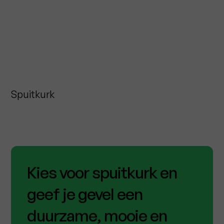
Spuitkurk
Kies voor spuitkurk en
geef je gevel een
duurzame, mooie en