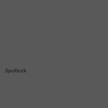
Spuitkurk