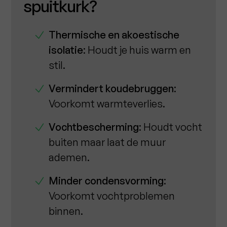
spuitkurk?
Thermische en akoestische
isolatie
: Houdt je huis warm en
stil.
Vermindert koudebruggen
:
Voorkomt warmteverlies.
Vochtbescherming
: Houdt vocht
buiten maar laat de muur
ademen.
Minder condensvorming
:
Voorkomt vochtproblemen
binnen.