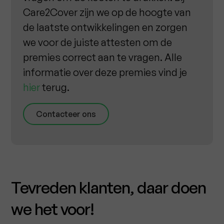
Care2Cover zijn we op de hoogte van
de laatste ontwikkelingen en zorgen
we voor de juiste attesten om de
premies correct aan te vragen. Alle
informatie over deze premies vind je
hier
terug.
Contacteer ons
Tevreden klanten, daar doen
we het voor!