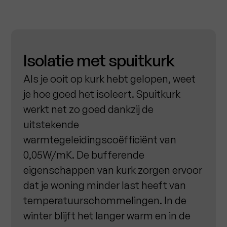
Isolatie met spuitkurk
Als je ooit op kurk hebt gelopen, weet
je hoe goed het isoleert. Spuitkurk
werkt net zo goed dankzij de
uitstekende
warmtegeleidingscoëfficiënt van
0,05W/mK. De bufferende
eigenschappen van kurk zorgen ervoor
dat je woning minder last heeft van
temperatuurschommelingen. In de
winter blijft het langer warm en in de