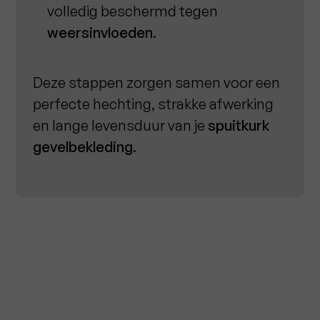
volledig beschermd tegen
weersinvloeden
.
Deze stappen zorgen samen voor een
perfecte hechting, strakke afwerking
en lange levensduur van je
spuitkurk
gevelbekleding
.