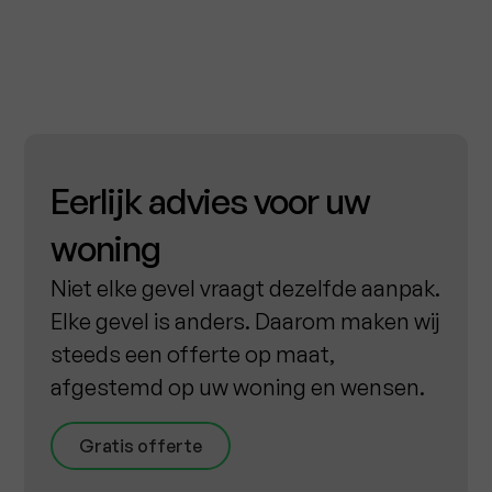
Eerlijk advies voor uw
woning
Niet elke gevel vraagt dezelfde aanpak.
Elke gevel is anders. Daarom maken wij
steeds een offerte op maat,
afgestemd op uw woning en wensen.
Gratis offerte