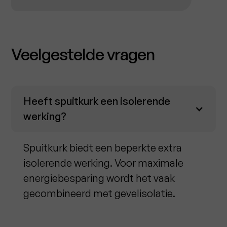
Veelgestelde vragen
Heeft spuitkurk een isolerende
werking?
Spuitkurk biedt een beperkte extra
isolerende werking. Voor maximale
energiebesparing wordt het vaak
gecombineerd met gevelisolatie.