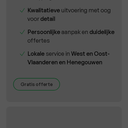
Kwalitatieve
uitvoering met oog
voor
detail
Persoonlijke
aanpak en
duidelijke
offertes
Lokale
service in
West en Oost-
Vlaanderen en Henegouwen
Gratis offerte