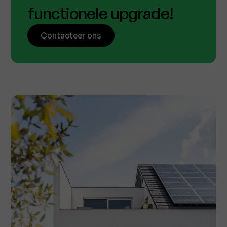
functionele upgrade!
Contacteer ons