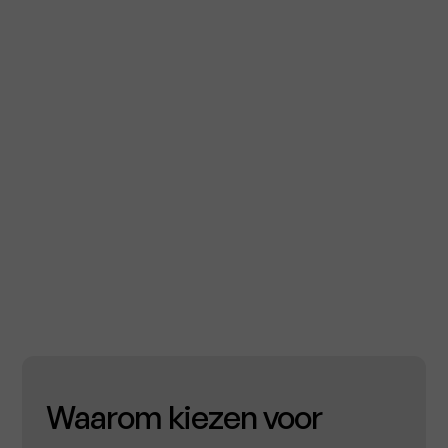
Waarom kiezen voor