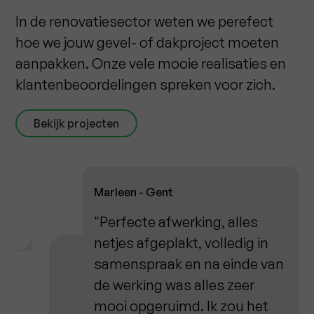
In de renovatiesector weten we perefect
hoe we jouw gevel- of dakproject moeten
aanpakken. Onze vele mooie realisaties en
klantenbeoordelingen spreken voor zich.
Bekijk projecten
Marleen - Gent
"Perfecte afwerking, alles
netjes afgeplakt, volledig in
samenspraak en na einde van
de werking was alles zeer
mooi opgeruimd. Ik zou het