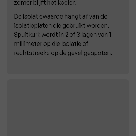
zomer blijft het koeler.
De isolatiewaarde hangt af van de
isolatieplaten die gebruikt worden.
Spuitkurk wordt in 2 of 3 lagen van 1
millimeter op die isolatie of
rechtstreeks op de gevel gespoten.