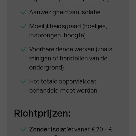
Aanwezigheid van isolatie
Moeilijkheidsgraad (hoekjes,
insprongen, hoogte)
Voorbereidende werken (zoals
reinigen of herstellen van de
ondergrond)
Het totale oppervlak dat
behandeld moet worden
Richtprijzen:
Zonder isolatie
: vanaf € 70 – €