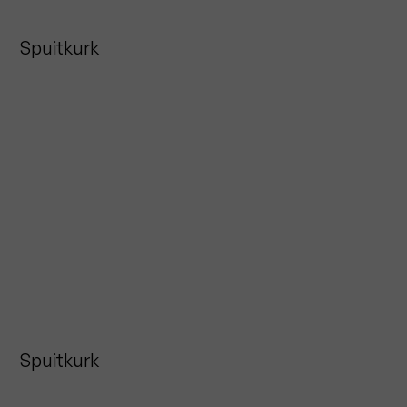
Spuitkurk
Spuitkurk