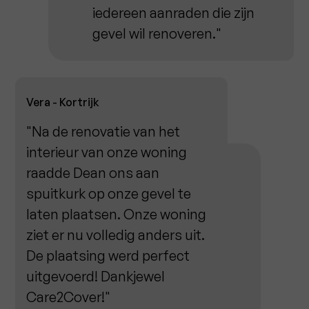
iedereen aanraden die zijn
gevel wil renoveren."
Vera - Kortrijk
"Na de renovatie van het
interieur van onze woning
raadde Dean ons aan
spuitkurk op onze gevel te
laten plaatsen. Onze woning
ziet er nu volledig anders uit.
De plaatsing werd perfect
uitgevoerd! Dankjewel
Care2Cover!"