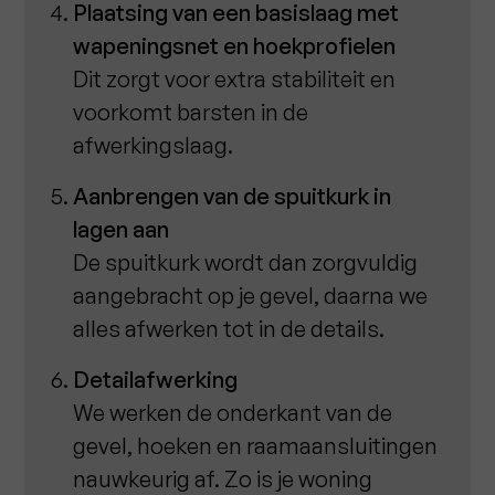
Plaatsing van een basislaag met
wapeningsnet en hoekprofielen
Dit zorgt voor extra stabiliteit en
voorkomt barsten in de
afwerkingslaag.
Aanbrengen van de spuitkurk in
lagen aan
De spuitkurk wordt dan zorgvuldig
aangebracht op je gevel, daarna we
alles afwerken tot in de details.
Detailafwerking
We werken de onderkant van de
gevel, hoeken en raamaansluitingen
nauwkeurig af. Zo is je woning