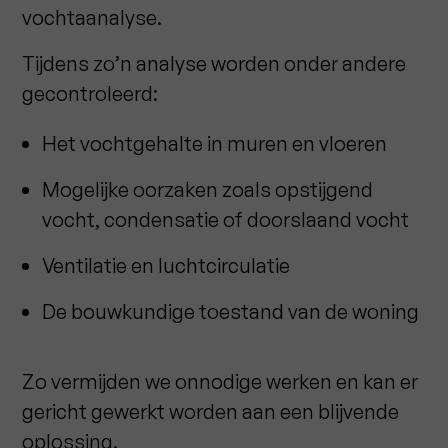
vochtaanalyse.
Tijdens zo’n analyse worden onder andere
gecontroleerd:
Het vochtgehalte in muren en vloeren
Mogelijke oorzaken zoals opstijgend
vocht, condensatie of doorslaand vocht
Ventilatie en luchtcirculatie
De bouwkundige toestand van de woning
Zo vermijden we onnodige werken en kan er
gericht gewerkt worden aan een blijvende
oplossing.