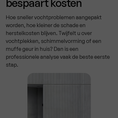
bespaart kosten
Hoe sneller vochtproblemen aangepakt
worden, hoe kleiner de schade en
herstelkosten blijven. Twijfelt u over
vochtplekken, schimmelvorming of een
muffe geur in huis? Dan is een
professionele analyse vaak de beste eerste
stap.