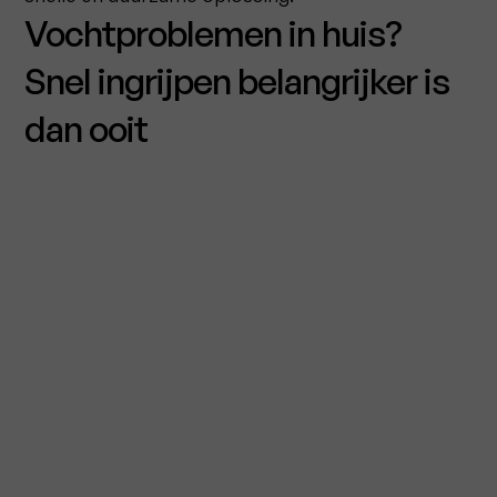
Vochtproblemen in huis?
Snel ingrijpen belangrijker is
dan ooit