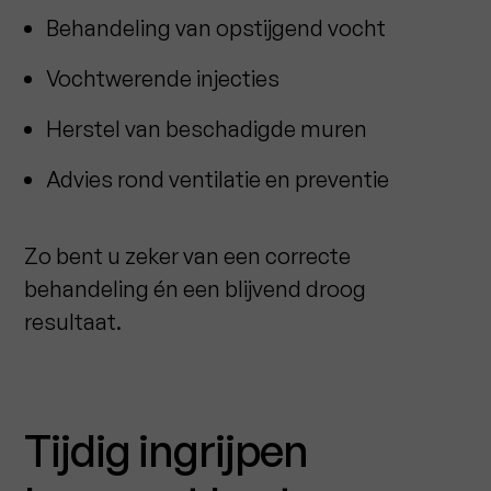
Behandeling van opstijgend vocht
Vochtwerende injecties
Herstel van beschadigde muren
Advies rond ventilatie en preventie
Zo bent u zeker van een correcte
behandeling én een blijvend droog
resultaat.
Tijdig ingrijpen