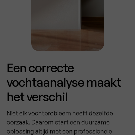
Een correcte
vochtaanalyse maakt
het verschil
Niet elk vochtprobleem heeft dezelfde
oorzaak. Daarom start een duurzame
oplossing altijd met een professionele