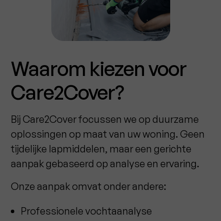
Waarom kiezen voor
Care2Cover?
Bij Care2Cover focussen we op duurzame
oplossingen op maat van uw woning. Geen
tijdelijke lapmiddelen, maar een gerichte
aanpak gebaseerd op analyse en ervaring.
Onze aanpak omvat onder andere:
Professionele vochtaanalyse