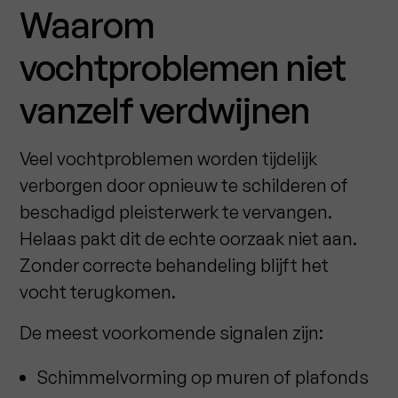
Waarom
vochtproblemen niet
vanzelf verdwijnen
Veel vochtproblemen worden tijdelijk
verborgen door opnieuw te schilderen of
beschadigd pleisterwerk te vervangen.
Helaas pakt dit de echte oorzaak niet aan.
Zonder correcte behandeling blijft het
vocht terugkomen.
De meest voorkomende signalen zijn:
Schimmelvorming op muren of plafonds