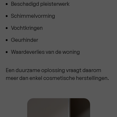
Beschadigd pleisterwerk
Schimmelvorming
Vochtkringen
Geurhinder
Waardeverlies van de woning
Een duurzame oplossing vraagt daarom
meer dan enkel cosmetische herstellingen.