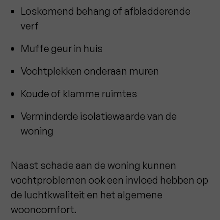
Loskomend behang of afbladderende
verf
Muffe geur in huis
Vochtplekken onderaan muren
Koude of klamme ruimtes
Verminderde isolatiewaarde van de
woning
Naast schade aan de woning kunnen
vochtproblemen ook een invloed hebben op
de luchtkwaliteit en het algemene
wooncomfort.