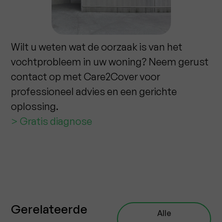
Wilt u weten wat de oorzaak is van het
vochtprobleem in uw woning? Neem gerust
contact op met Care2Cover voor
professioneel advies en een gerichte
oplossing.
> Gratis diagnose
Gerelateerde
Alle