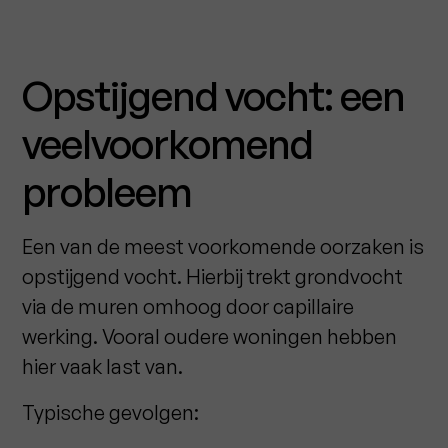
Opstijgend vocht: een
veelvoorkomend
probleem
Een van de meest voorkomende oorzaken is
opstijgend vocht. Hierbij trekt grondvocht
via de muren omhoog door capillaire
werking. Vooral oudere woningen hebben
hier vaak last van.
Typische gevolgen: