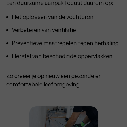
Een duurzame aanpak focust daarom op:
Het oplossen van de vochtbron
Verbeteren van ventilatie
Preventieve maatregelen tegen herhaling
Herstel van beschadigde oppervlakken
Zo creëer je opnieuw een gezonde en
comfortabele leefomgeving.