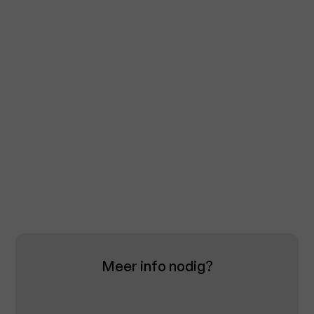
Meer info nodig?