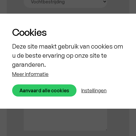
Cookies
Deze site maakt gebruik van cookies om
u de beste ervaring op onze site te
garanderen.
Meer informatie
Aanvaard alle cookies
Instellingen