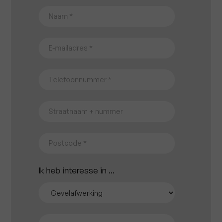
Ik heb interesse in ...