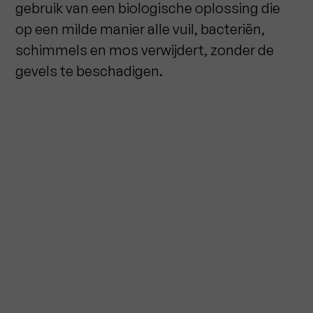
gebruik van een biologische oplossing die
op een milde manier alle vuil, bacteriën,
schimmels en mos verwijdert, zonder de
gevels te beschadigen.