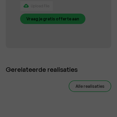
Upload File
Gerelateerde realisaties
Alle realisaties