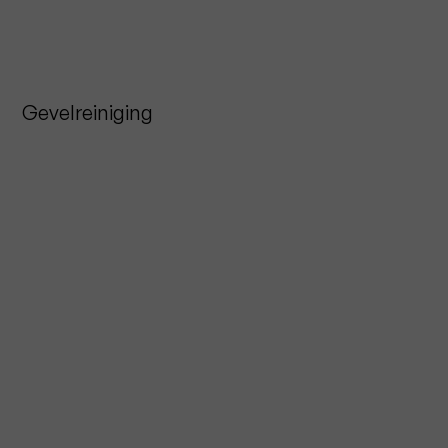
Gevelreiniging