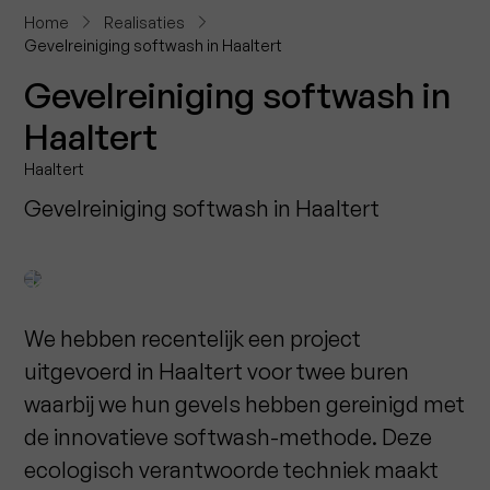
Home
Realisaties
Gevelreiniging softwash in Haaltert
Gevelreiniging softwash in
Haaltert
Haaltert
Gevelreiniging softwash in Haaltert
We hebben recentelijk een project
uitgevoerd in Haaltert voor twee buren
waarbij we hun gevels hebben gereinigd met
de innovatieve softwash-methode. Deze
ecologisch verantwoorde techniek maakt