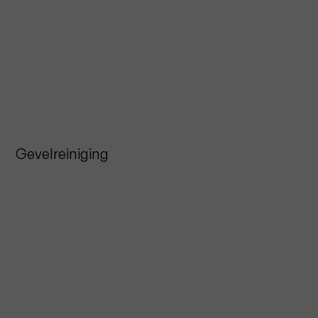
Gevelreiniging