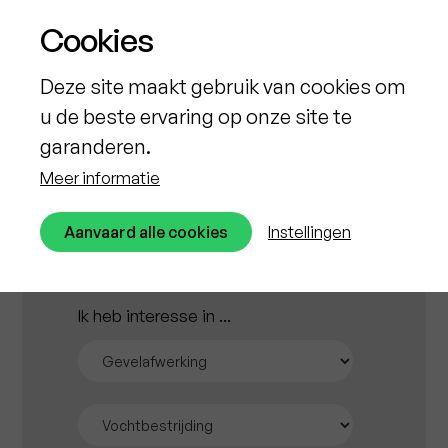
Cookies
Deze site maakt gebruik van cookies om
u de beste ervaring op onze site te
garanderen.
Meer informatie
Aanvaard alle cookies
Instellingen
Ik heb interesse in ...