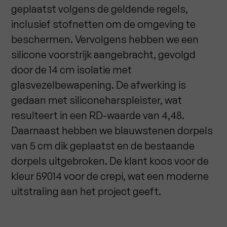
geplaatst volgens de geldende regels,
inclusief stofnetten om de omgeving te
beschermen. Vervolgens hebben we een
silicone voorstrijk aangebracht, gevolgd
door de 14 cm isolatie met
glasvezelbewapening. De afwerking is
gedaan met siliconeharspleister, wat
resulteert in een RD-waarde van 4,48.
Daarnaast hebben we blauwstenen dorpels
van 5 cm dik geplaatst en de bestaande
dorpels uitgebroken. De klant koos voor de
kleur 59014 voor de crepi, wat een moderne
uitstraling aan het project geeft.