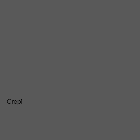
Crepi