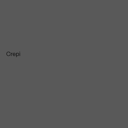
Crepi