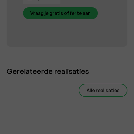
Gerelateerde realisaties
Alle realisaties