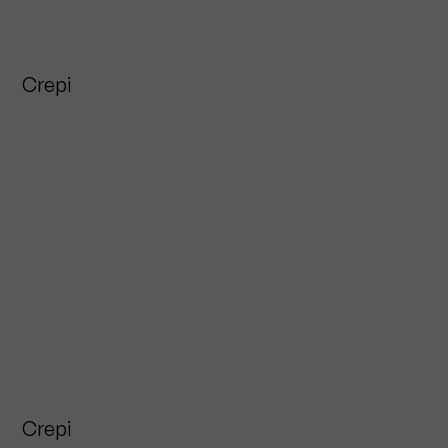
Crepi
Crepi