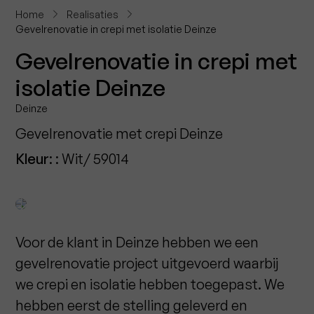
Home
Realisaties
Gevelrenovatie in crepi met isolatie Deinze
Gevelrenovatie in crepi met
isolatie Deinze
Deinze
Gevelrenovatie met crepi Deinze
Kleur
: : Wit/ 59014
Voor de klant in Deinze hebben we een
gevelrenovatie project uitgevoerd waarbij
we crepi en isolatie hebben toegepast. We
hebben eerst de stelling geleverd en