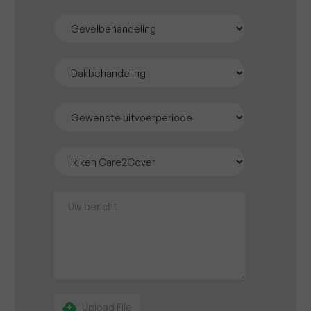
Upload File