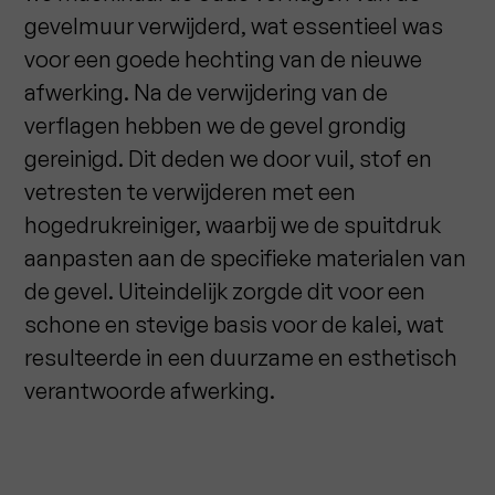
gevelmuur verwijderd, wat essentieel was
voor een goede hechting van de nieuwe
afwerking. Na de verwijdering van de
verflagen hebben we de gevel grondig
gereinigd. Dit deden we door vuil, stof en
vetresten te verwijderen met een
hogedrukreiniger, waarbij we de spuitdruk
aanpasten aan de specifieke materialen van
de gevel. Uiteindelijk zorgde dit voor een
schone en stevige basis voor de kalei, wat
resulteerde in een duurzame en esthetisch
verantwoorde afwerking.