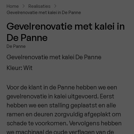
Home
Realisaties
Gevelrenovatie met kalei in De Panne
Gevelrenovatie met kalei in
De Panne
De Panne
Gevelrenovatie met kalei De Panne
Kleur: Wit
Voor de klant in de Panne hebben we een
gevelrenovatie in kalei uitgevoerd. Eerst
hebben we een stalling geplaatst en alle
ramen en deuren zorgvuldig afgeplakt om
schade te voorkomen. Vervolgens hebben
we machinaal de oude verflagen van de