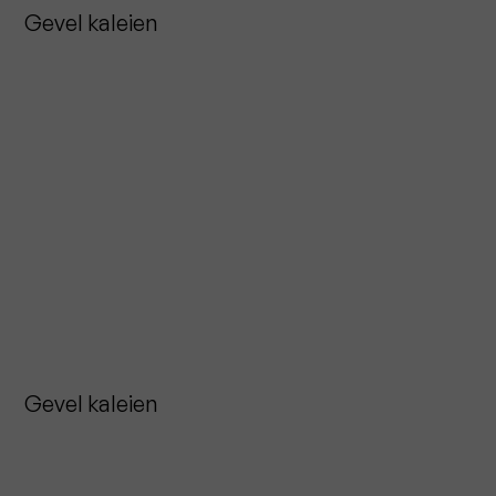
Gevel kaleien
Gevel kaleien