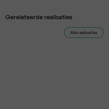
Gerelateerde realisaties
Alle realisaties