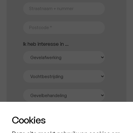
Ik heb interesse in ...
Cookies