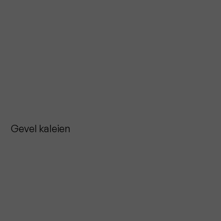
Gevel kaleien