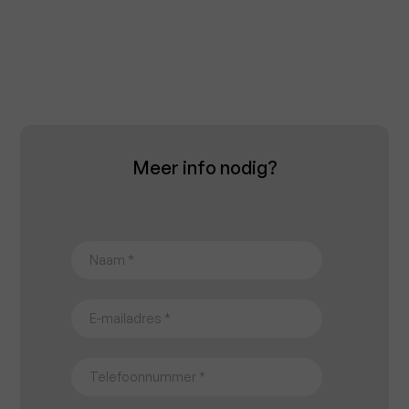
Meer info nodig?